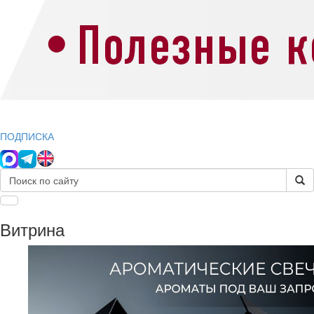
ПОДПИСКА
Витрина