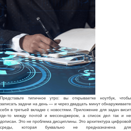
Представьте типичное утро: вы открываетке ноутбук, чтобы
записать задачи на день — и через двадцать минут обнаруживаете
себя в третьей вкладке с новостями. Приложение для задач висит
где-то между почтой и мессенджером, а список дел так и не
дописан. Это не проблема дисциплины. Это архитектура цифровой
среды, которая буквально не предназначена для