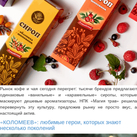
Рынок кофе и чая сегодня перегрет: тысячи брендов предлагают
одинаковые «ванильные» и «карамельные» сиропы, которые
маскируют дешевые ароматизаторы. НПК «Магия трав» решила
перевернуть эту культуру, предложив рынку не просто вкус, а
настоящий актив.
«КОЛОМЕЕВ»: любимые герои, которых знают
несколько поколений