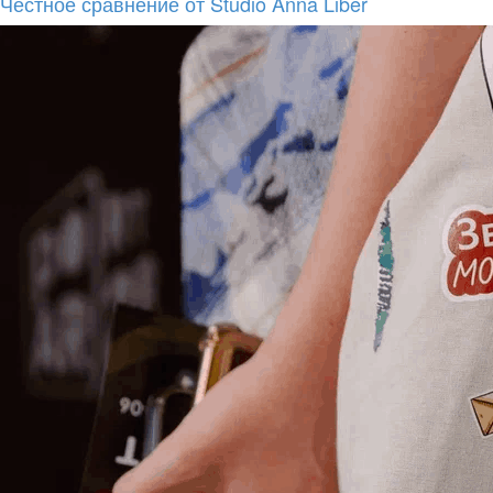
Честное сравнение от Studio Anna Liber