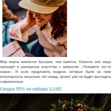
Мир мерча меняется быстрее, чем кажется. Клиенты всё чаще
приходят в рекламные агентства с запросом: «Покажите что-то
новое». И если предложить модели, которые были на пике
популярности несколько лет назад, проект уже не будет выглядеть
современным.
Скидка 50% на наборы iLUXE