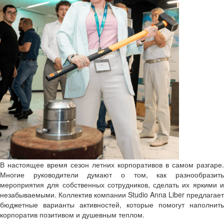
В настоящее время сезон летних корпоративов в самом разгаре.
Многие руководители думают о том, как разнообразить
мероприятия для собственных сотрудников, сделать их яркими и
незабываемыми. Коллектив компании Studio Anna Liber предлагает
бюджетные варианты активностей, которые помогут наполнить
корпоратив позитивом и душевным теплом.