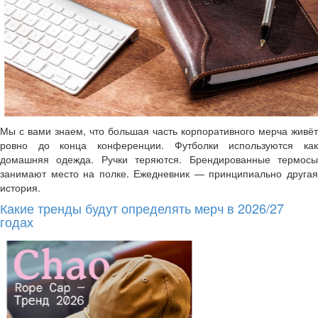
Мы с вами знаем, что большая часть корпоративного мерча живёт
ровно до конца конференции. Футболки используются как
домашняя одежда. Ручки теряются. Брендированные термосы
занимают место на полке. Ежедневник — принципиально другая
история.
Какие тренды будут определять мерч в 2026/27
годах