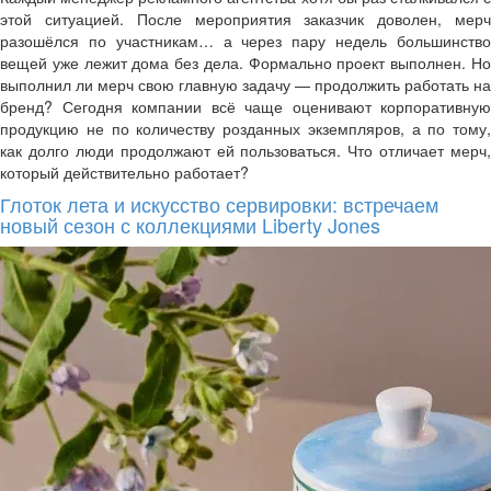
этой ситуацией. После мероприятия заказчик доволен, мерч
разошёлся по участникам… а через пару недель большинство
вещей уже лежит дома без дела. Формально проект выполнен. Но
выполнил ли мерч свою главную задачу — продолжить работать на
бренд? Сегодня компании всё чаще оценивают корпоративную
продукцию не по количеству розданных экземпляров, а по тому,
как долго люди продолжают ей пользоваться. Что отличает мерч,
который действительно работает?
Глоток лета и искусство сервировки: встречаем
новый сезон с коллекциями Liberty Jones