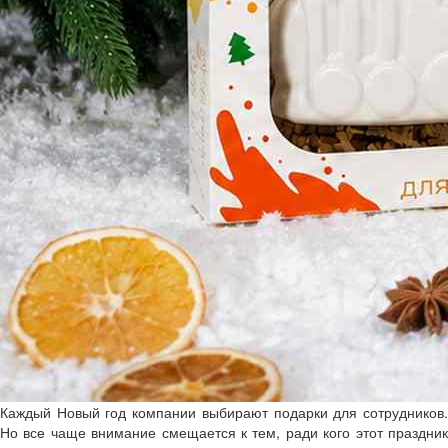
Каждый Новый год компании выбирают подарки для сотрудников.
Но все чаще внимание смещается к тем, ради кого этот праздник