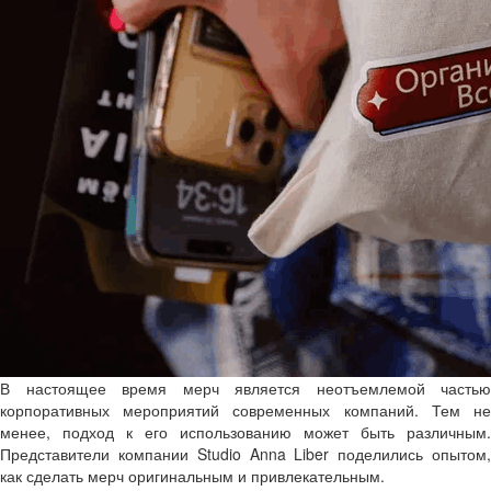
В настоящее время мерч является неотъемлемой частью
корпоративных мероприятий современных компаний. Тем не
менее, подход к его использованию может быть различным.
Представители компании Studio Anna Liber поделились опытом,
как сделать мерч оригинальным и привлекательным.