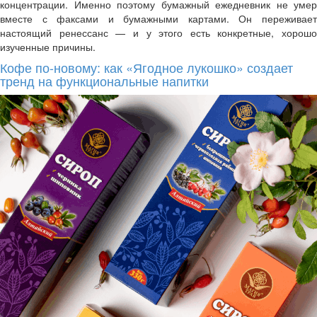
концентрации. Именно поэтому бумажный ежедневник не умер
вместе с факсами и бумажными картами. Он переживает
настоящий ренессанс — и у этого есть конкретные, хорошо
изученные причины.
Кофе по-новому: как «Ягодное лукошко» создает
тренд на функциональные напитки