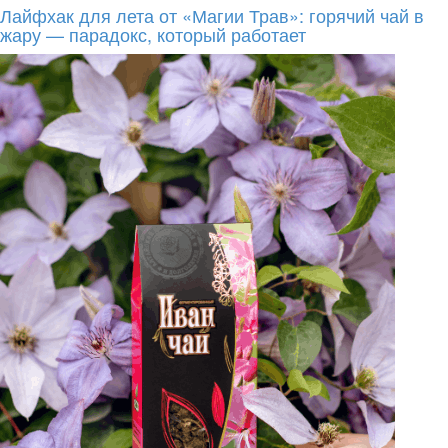
Лайфхак для лета от «Магии Трав»: горячий чай в
жару — парадокс, который работает