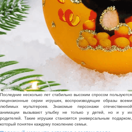
Последние несколько лет стабильно высоким спросом пользуются
лицензионные серии игрушек, воспроизводящие образы всеми
любимых мультгероев. Знакомые персонажи отечественной
анимации вызывают улыбку не только у детей, но и у их
родителей. Такие игрушки становятся универсальным подарком,
который понятен каждому поколению семьи.