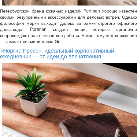
Петербургский бренд кожаных изделий Portman хорошо известен
своими безупречными аксессуарами для деловых встреч. Однако
философия марки выходит далеко за рамки строгого офисного
дресс-кода: Portman создает вещи, которые органично
сопровождают нас в жизни вне работы. Яркое тому подтверждение
— компактная мини-папка Go.
«Норгис Пресс»: идеальный корпоративный
ежедневник — от идеи до впечатления