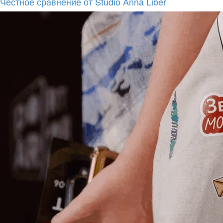
Честное сравнение от Studio Anna Liber