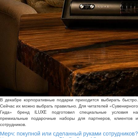
В декабре корпоративные подарки приходится выбирать быстро.
Сейчас их можно выбрать правильно. Для читателей «Сувенирного
Гида» бренд iLUXE подготовил специальные условия на
премиальные подарочные наборы для партнеров, клиентов и
сотрудников.
Мерч: покупной или сделанный руками сотрудников?