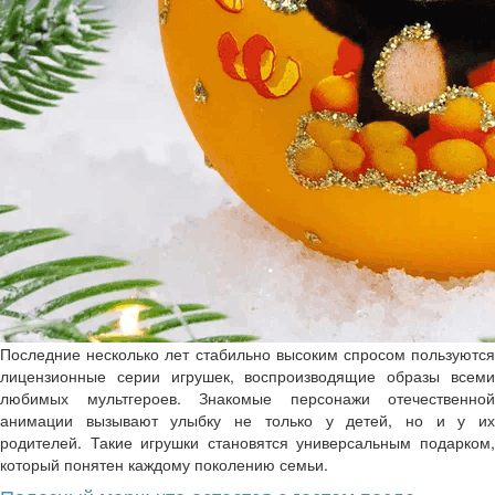
Последние несколько лет стабильно высоким спросом пользуются
лицензионные серии игрушек, воспроизводящие образы всеми
любимых мультгероев. Знакомые персонажи отечественной
анимации вызывают улыбку не только у детей, но и у их
родителей. Такие игрушки становятся универсальным подарком,
который понятен каждому поколению семьи.