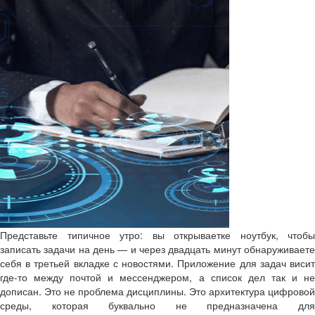
Представьте типичное утро: вы открываетке ноутбук, чтобы
записать задачи на день — и через двадцать минут обнаруживаете
себя в третьей вкладке с новостями. Приложение для задач висит
где-то между почтой и мессенджером, а список дел так и не
дописан. Это не проблема дисциплины. Это архитектура цифровой
среды, которая буквально не предназначена для