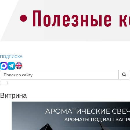
ПОДПИСКА
Витрина