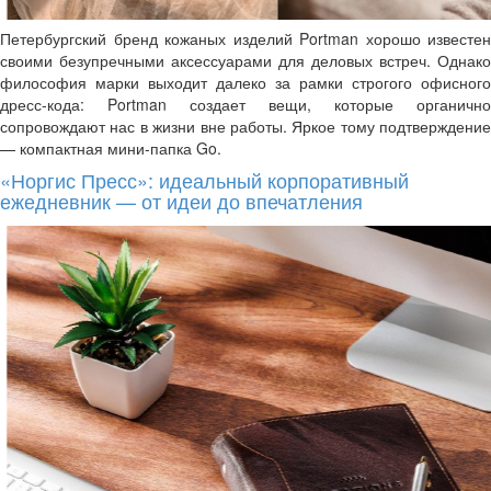
Петербургский бренд кожаных изделий Portman хорошо известен
своими безупречными аксессуарами для деловых встреч. Однако
философия марки выходит далеко за рамки строгого офисного
дресс-кода: Portman создает вещи, которые органично
сопровождают нас в жизни вне работы. Яркое тому подтверждение
— компактная мини-папка Go.
«Норгис Пресс»: идеальный корпоративный
ежедневник — от идеи до впечатления