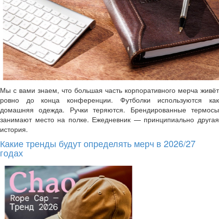
Мы с вами знаем, что большая часть корпоративного мерча живёт
ровно до конца конференции. Футболки используются как
домашняя одежда. Ручки теряются. Брендированные термосы
занимают место на полке. Ежедневник — принципиально другая
история.
Какие тренды будут определять мерч в 2026/27
годах