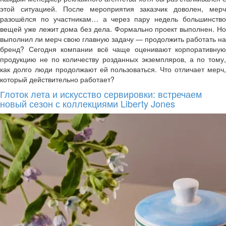
этой ситуацией. После мероприятия заказчик доволен, мерч
разошёлся по участникам… а через пару недель большинство
вещей уже лежит дома без дела. Формально проект выполнен. Но
выполнил ли мерч свою главную задачу — продолжить работать на
бренд? Сегодня компании всё чаще оценивают корпоративную
продукцию не по количеству розданных экземпляров, а по тому,
как долго люди продолжают ей пользоваться. Что отличает мерч,
который действительно работает?
Глоток лета и искусство сервировки: встречаем
новый сезон с коллекциями Liberty Jones