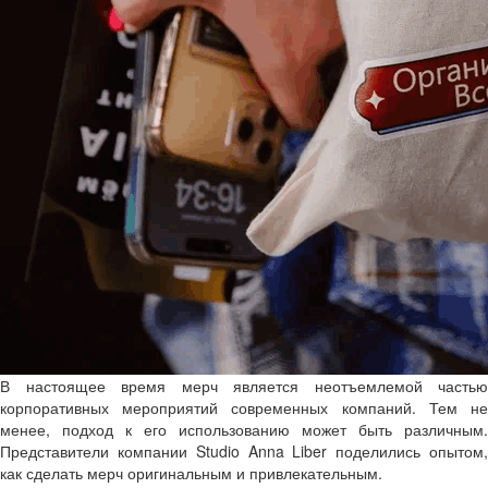
В настоящее время мерч является неотъемлемой частью
корпоративных мероприятий современных компаний. Тем не
менее, подход к его использованию может быть различным.
Представители компании Studio Anna Liber поделились опытом,
как сделать мерч оригинальным и привлекательным.