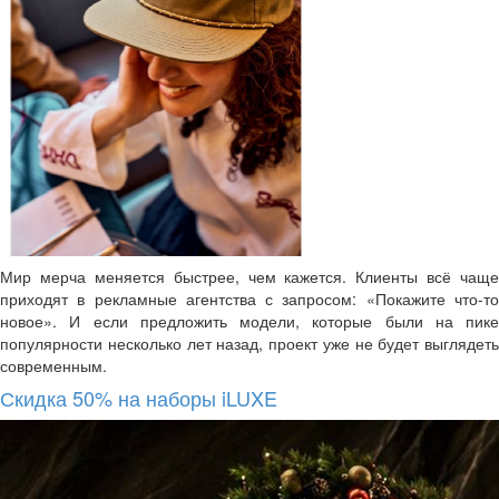
Мир мерча меняется быстрее, чем кажется. Клиенты всё чаще
приходят в рекламные агентства с запросом: «Покажите что-то
новое». И если предложить модели, которые были на пике
популярности несколько лет назад, проект уже не будет выглядеть
современным.
Скидка 50% на наборы iLUXE