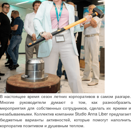
В настоящее время сезон летних корпоративов в самом разгаре.
Многие руководители думают о том, как разнообразить
мероприятия для собственных сотрудников, сделать их яркими и
незабываемыми. Коллектив компании Studio Anna Liber предлагает
бюджетные варианты активностей, которые помогут наполнить
корпоратив позитивом и душевным теплом.