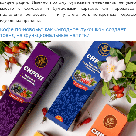
концентрации. Именно поэтому бумажный ежедневник не умер
вместе с факсами и бумажными картами. Он переживает
настоящий ренессанс — и у этого есть конкретные, хорошо
изученные причины.
Кофе по-новому: как «Ягодное лукошко» создает
тренд на функциональные напитки