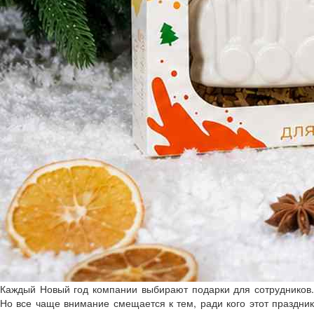
Каждый Новый год компании выбирают подарки для сотрудников.
Но все чаще внимание смещается к тем, ради кого этот праздник