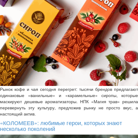
Рынок кофе и чая сегодня перегрет: тысячи брендов предлагают
одинаковые «ванильные» и «карамельные» сиропы, которые
маскируют дешевые ароматизаторы. НПК «Магия трав» решила
перевернуть эту культуру, предложив рынку не просто вкус, а
настоящий актив.
«КОЛОМЕЕВ»: любимые герои, которых знают
несколько поколений