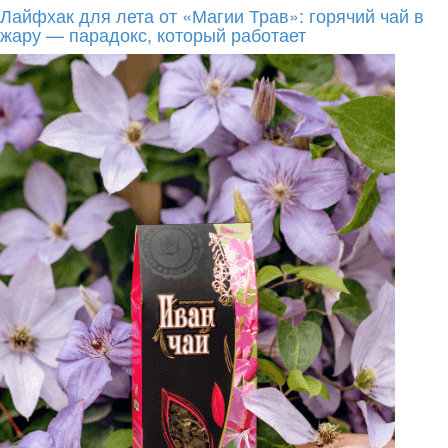
Лайфхак для лета от «Магии Трав»: горячий чай в
жару — парадокс, который работает