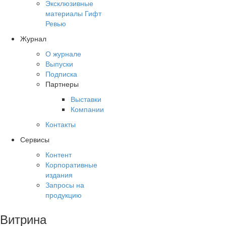
Эксклюзивные
материалы Гифт
Ревью
Журнал
О журнале
Выпуски
Подписка
Партнеры
Выставки
Компании
Контакты
Сервисы
Контент
Корпоративные
издания
Запросы на
продукцию
Витрина