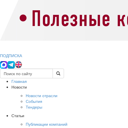
ПОДПИСКА
Главная
Новости
Новости отрасли
События
Тендеры
Статьи
Публикации компаний