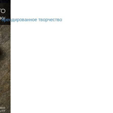
— брендированное творчество